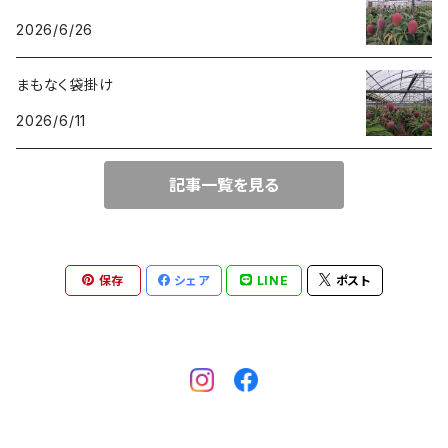
2026/6/26
まもなく袋掛け
2026/6/11
記事一覧を見る
保存
シェア
LINE
ポスト