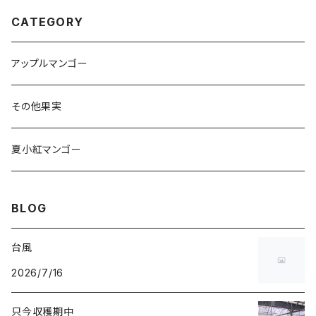
CATEGORY
アップルマンゴー
その他果実
夏小紅マンゴー
BLOG
台風
2026/7/16
只今収穫期中