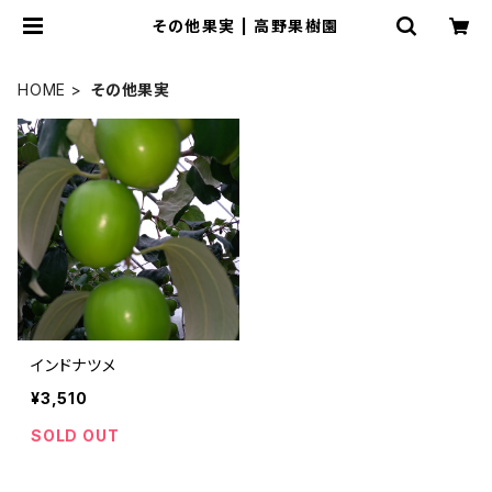
その他果実 | 高野果樹園
HOME
その他果実
インドナツメ
¥3,510
SOLD OUT