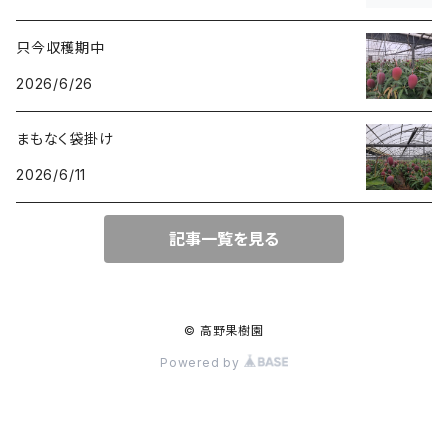
只今収穫期中
2026/6/26
まもなく袋掛け
2026/6/11
記事一覧を見る
© 高野果樹園
Powered by