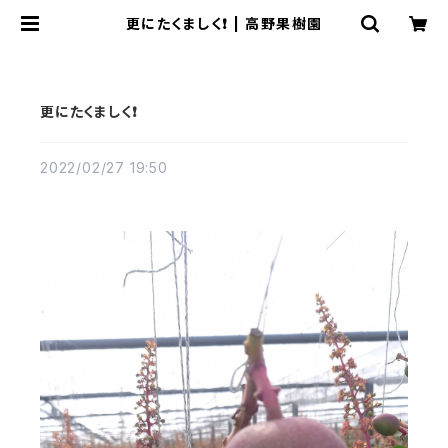
更にたくましく❗ | 高野果樹園
更にたくましく❗
2022/02/27 19:50