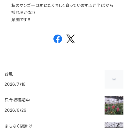
私のマンゴーは更にたくましく育っています。5月半ばから
採れるかな⁉️
順調です‼️
台風
2026/7/16
只今収穫期中
2026/6/26
まもなく袋掛け