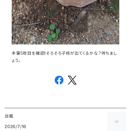
本葉5枚目を確認❗そろそろ子枝が出てくるかな？待ちまし
ょう。
台風
2026/7/16