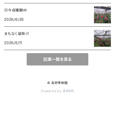
只今収穫期中
2026/6/26
まもなく袋掛け
2026/6/11
記事一覧を見る
© 高野果樹園
Powered by