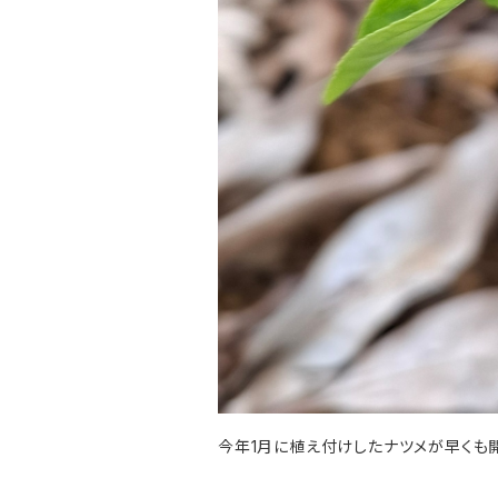
今年1月に植え付けしたナツメが早くも