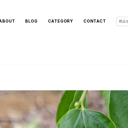
ABOUT
BLOG
CATEGORY
CONTACT