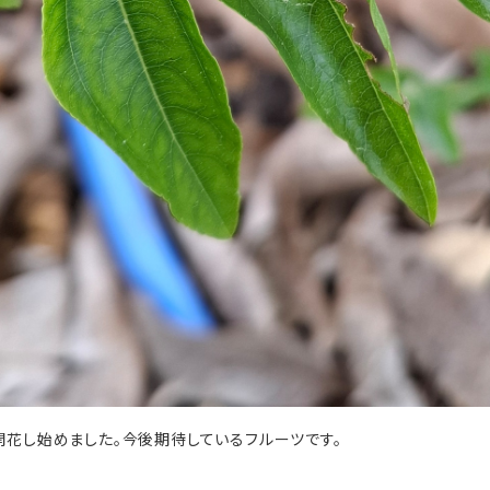
開花し始めました。今後期待しているフルーツです。