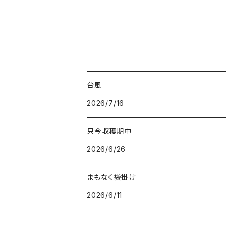
台風
2026/7/16
只今収穫期中
2026/6/26
まもなく袋掛け
2026/6/11