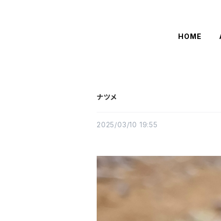
HOME
ナツメ
2025/03/10 19:55