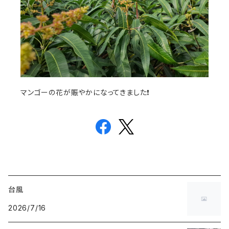
マンゴーの花が賑やかになってきました❗
台風
2026/7/16