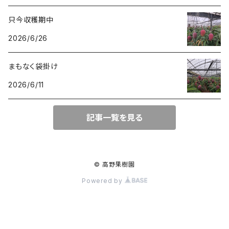
只今収穫期中
2026/6/26
まもなく袋掛け
2026/6/11
記事一覧を見る
© 高野果樹園
Powered by