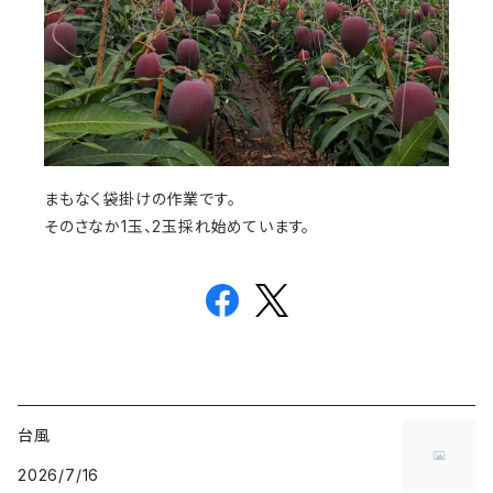
まもなく袋掛けの作業です。
そのさなか1玉、2玉採れ始めています。
台風
2026/7/16